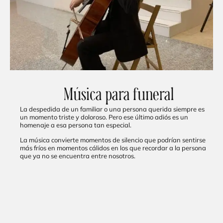
Música para funeral
La despedida de un familiar o una persona querida siempre es
un momento triste y doloroso. Pero ese último adiós es un
homenaje a esa persona tan especial.
La música convierte momentos de silencio que podrían sentirse
más fríos en momentos cálidos en los que recordar a la persona
que ya no se encuentra entre nosotros.