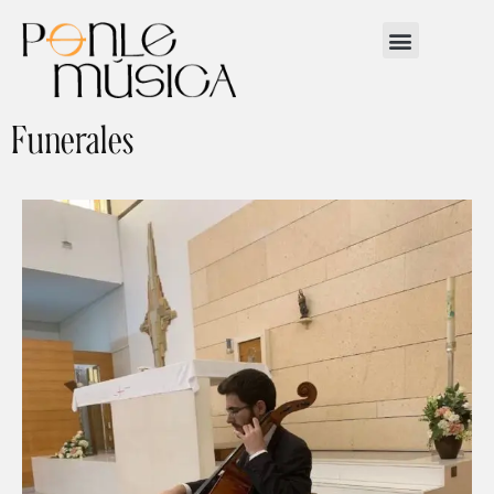
Funerales